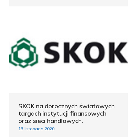
SKOK na dorocznych światowych
targach instytucji finansowych
oraz sieci handlowych.
13 listopada 2020