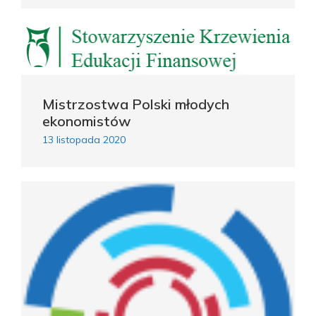
Mistrzostwa Polski młodych
ekonomistów
13 listopada 2020