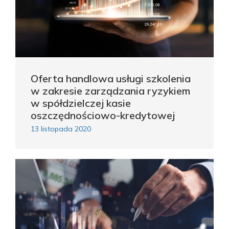
Oferta handlowa usługi szkolenia
w zakresie zarządzania ryzykiem
w spółdzielczej kasie
oszczędnościowo-kredytowej
13 listopada 2020