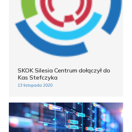
SKOK Silesia Centrum dołączył do
Kas Stefczyka
13 listopada 2020