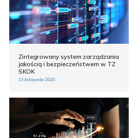
Zintegrowany system zarządzania
jakością i bezpieczeństwem w TZ
SKOK
13 listopada 2020